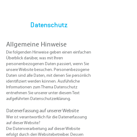
Datenschutz
Allgemeine Hinweise​
Die folgenden Hinweise geben einen einfachen
Überblick darüber, was mit Ihren
personenbezogenen Daten passiert, wenn Sie
unsere Website besuchen. Personenbezogene
Daten sind alle Daten, mit denen Sie persönlich
identifiziert werden können. Ausführliche
Informationen zum Thema Datenschutz
entnehmen Sie unserer unter diesem Text
aufgeführten Datenschutzerklärung.
Datenerfassung auf unserer Website
​​Wer ist verantwortlich für die Datenerfassung
auf dieser Website?
​Die Datenverarbeitung auf dieser Website
erfolgt durch den Websitebetreiber. Dessen