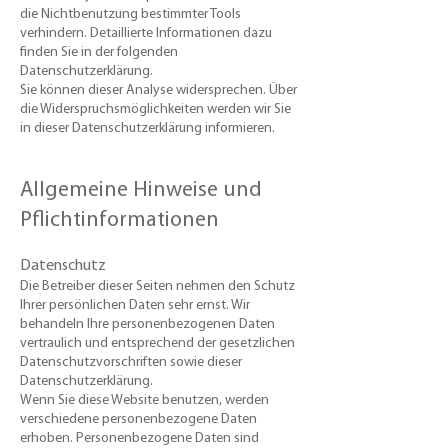
die Nichtbenutzung bestimmter Tools
verhindern. Detaillierte Informationen dazu
finden Sie in der folgenden
Datenschutzerklärung.
Sie können dieser Analyse widersprechen. Über
die Widerspruchsmöglichkeiten werden wir Sie
in dieser Datenschutzerklärung informieren.
Allgemeine Hinweise und
Pflichtinformationen
Datenschutz
Die Betreiber dieser Seiten nehmen den Schutz
Ihrer persönlichen Daten sehr ernst. Wir
behandeln Ihre personenbezogenen Daten
vertraulich und entsprechend der gesetzlichen
Datenschutzvorschriften sowie dieser
Datenschutzerklärung.
Wenn Sie diese Website benutzen, werden
verschiedene personenbezogene Daten
erhoben. Personenbezogene Daten sind