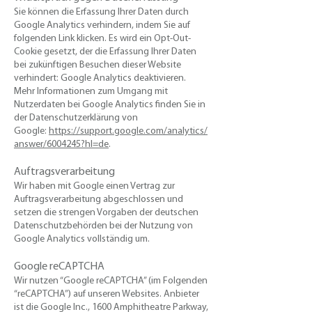
​Sie können die Erfassung Ihrer Daten durch
Google Analytics verhindern, indem Sie auf
folgenden Link klicken. Es wird ein Opt-Out-
Cookie gesetzt, der die Erfassung Ihrer Daten
bei zukünftigen Besuchen dieser Website
verhindert: Google Analytics deaktivieren.
Mehr Informationen zum Umgang mit
Nutzerdaten bei Google Analytics finden Sie in
der Datenschutzerklärung von
Google:
https://support.google.com/analytics/
answer/6004245?hl=de
.
Auftragsverarbeitung
​Wir haben mit Google einen Vertrag zur
Auftragsverarbeitung abgeschlossen und
setzen die strengen Vorgaben der deutschen
Datenschutzbehörden bei der Nutzung von
Google Analytics vollständig um.
Google reCAPTCHA
Wir nutzen “Google reCAPTCHA” (im Folgenden
“reCAPTCHA”) auf unseren Websites. Anbieter
ist die Google Inc., 1600 Amphitheatre Parkway,