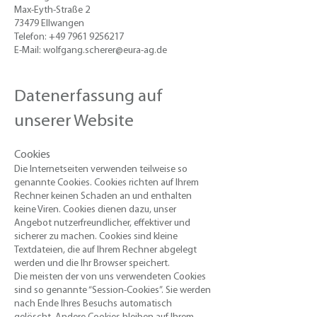
Max-Eyth-Straße 2
73479 Ellwangen
Telefon:
+49 7961 9256217
E-Mail:
wolfgang.scherer@eura-ag.de
Datenerfassung auf
unserer Website
Cookies
​Die Internetseiten verwenden teilweise so
genannte Cookies. Cookies richten auf Ihrem
Rechner keinen Schaden an und enthalten
keine Viren. Cookies dienen dazu, unser
Angebot nutzerfreundlicher, effektiver und
sicherer zu machen. Cookies sind kleine
Textdateien, die auf Ihrem Rechner abgelegt
werden und die Ihr Browser speichert.
Die meisten der von uns verwendeten Cookies
sind so genannte “Session-Cookies”. Sie werden
nach Ende Ihres Besuchs automatisch