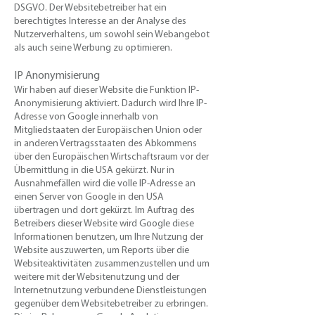
DSGVO. Der Websitebetreiber hat ein
berechtigtes Interesse an der Analyse des
Nutzerverhaltens, um sowohl sein Webangebot
als auch seine Werbung zu optimieren.​
IP Anonymisierung
​Wir haben auf dieser Website die Funktion IP-
Anonymisierung aktiviert. Dadurch wird Ihre IP-
Adresse von Google innerhalb von
Mitgliedstaaten der Europäischen Union oder
in anderen Vertragsstaaten des Abkommens
über den Europäischen Wirtschaftsraum vor der
Übermittlung in die USA gekürzt. Nur in
Ausnahmefällen wird die volle IP-Adresse an
einen Server von Google in den USA
übertragen und dort gekürzt. Im Auftrag des
Betreibers dieser Website wird Google diese
Informationen benutzen, um Ihre Nutzung der
Website auszuwerten, um Reports über die
Websiteaktivitäten zusammenzustellen und um
weitere mit der Websitenutzung und der
Internetnutzung verbundene Dienstleistungen
gegenüber dem Websitebetreiber zu erbringen.