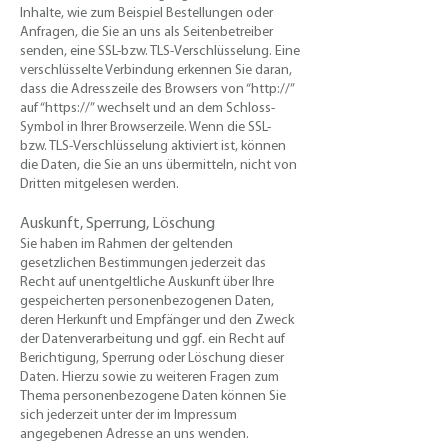
Inhalte, wie zum Beispiel Bestellungen oder
Anfragen, die Sie an uns als Seitenbetreiber
senden, eine SSL-bzw. TLS-Verschlüsselung. Eine
verschlüsselte Verbindung erkennen Sie daran,
dass die Adresszeile des Browsers von “http://”
auf “https://” wechselt und an dem Schloss-
Symbol in Ihrer Browserzeile. Wenn die SSL-
bzw. TLS-Verschlüsselung aktiviert ist, können
die Daten, die Sie an uns übermitteln, nicht von
Dritten mitgelesen werden.​
Auskunft, Sperrung, Löschung
​Sie haben im Rahmen der geltenden
gesetzlichen Bestimmungen jederzeit das
Recht auf unentgeltliche Auskunft über Ihre
gespeicherten personenbezogenen Daten,
deren Herkunft und Empfänger und den Zweck
der Datenverarbeitung und ggf. ein Recht auf
Berichtigung, Sperrung oder Löschung dieser
Daten. Hierzu sowie zu weiteren Fragen zum
Thema personenbezogene Daten können Sie
sich jederzeit unter der im Impressum
angegebenen Adresse an uns wenden.​