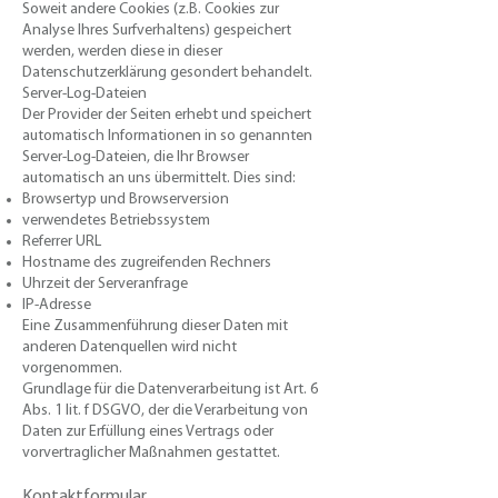
Soweit andere Cookies (z.B. Cookies zur
Analyse Ihres Surfverhaltens) gespeichert
werden, werden diese in dieser
Datenschutzerklärung gesondert behandelt.
Server-Log-Dateien
Der Provider der Seiten erhebt und speichert
automatisch Informationen in so genannten
Server-Log-Dateien, die Ihr Browser
automatisch an uns übermittelt. Dies sind:
Browsertyp und Browserversion
verwendetes Betriebssystem
Referrer URL
Hostname des zugreifenden Rechners
Uhrzeit der Serveranfrage
IP-Adresse
Eine Zusammenführung dieser Daten mit
anderen Datenquellen wird nicht
vorgenommen.
Grundlage für die Datenverarbeitung ist Art. 6
Abs. 1 lit. f DSGVO, der die Verarbeitung von
Daten zur Erfüllung eines Vertrags oder
vorvertraglicher Maßnahmen gestattet.​
Kontaktformular