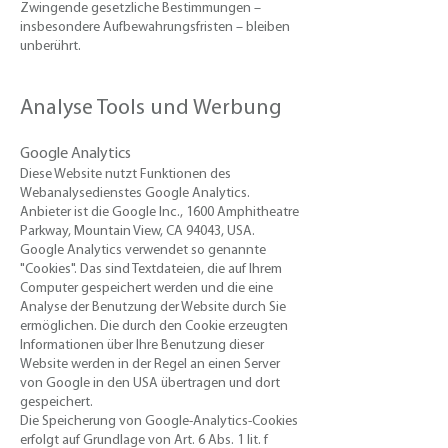
Zwingende gesetzliche Bestimmungen –
insbesondere Aufbewahrungsfristen – bleiben
unberührt.
Analyse Tools und Werbung
​​​Google Analytics
​Diese Website nutzt Funktionen des
Webanalysedienstes Google Analytics.
Anbieter ist die Google Inc., 1600 Amphitheatre
Parkway, Mountain View, CA 94043, USA.
Google Analytics verwendet so genannte
"Cookies". Das sind Textdateien, die auf Ihrem
Computer gespeichert werden und die eine
Analyse der Benutzung der Website durch Sie
ermöglichen. Die durch den Cookie erzeugten
Informationen über Ihre Benutzung dieser
Website werden in der Regel an einen Server
von Google in den USA übertragen und dort
gespeichert.
Die Speicherung von Google-Analytics-Cookies
erfolgt auf Grundlage von Art. 6 Abs. 1 lit. f