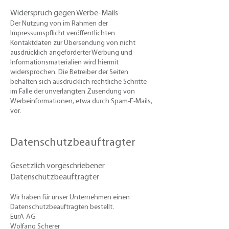
Widerspruch gegen Werbe-Mails
​Der Nutzung von im Rahmen der
Impressumspflicht veröffentlichten
Kontaktdaten zur Übersendung von nicht
ausdrücklich angeforderter Werbung und
Informationsmaterialien wird hiermit
widersprochen. Die Betreiber der Seiten
behalten sich ausdrücklich rechtliche Schritte
im Falle der unverlangten Zusendung von
Werbeinformationen, etwa durch Spam-E-Mails,
vor.
Datenschutzbeauftragter
Gesetzlich vorgeschriebener
Datenschutzbeauftragter
Wir haben für unser Unternehmen einen
Datenschutzbeauftragten bestellt.
EurA-AG
Wolfang Scherer