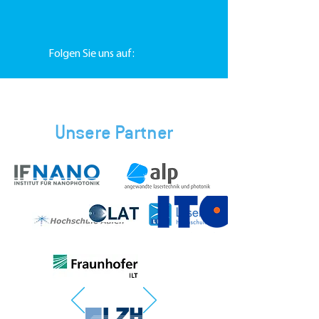
Folgen Sie uns auf:
Unsere Partner