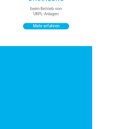
beim Betrieb von
UKPL-Anlagen
Mehr erfahren