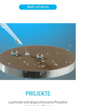
Mehr erfahren
PROJEKTE
Laufende und abgeschlossene Projekte