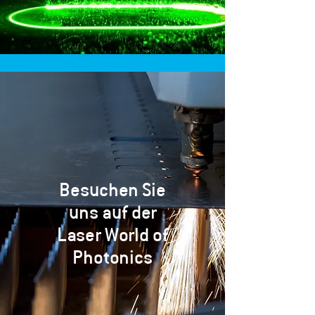
Besuchen Sie
uns auf der
Laser World of
Photonics