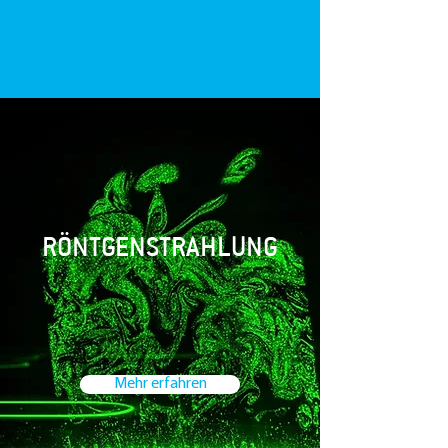
RÖNTGENSTRAHLUNG
Mehr erfahren