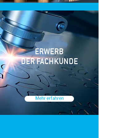
ERWERB
DER FACHKUNDE
Mehr erfahren