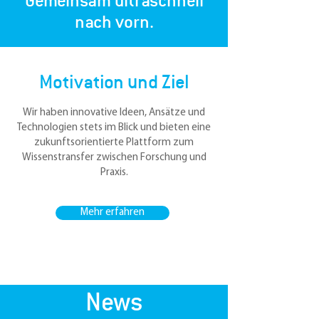
Gemeinsam ultraschnell
nach vorn.
Motivation und Ziel
Wir haben innovative Ideen, Ansätze und
Technologien stets im Blick und bieten eine
zukunftsorientierte Plattform zum
Wissenstransfer zwischen Forschung und
Praxis.
Mehr erfahren
News