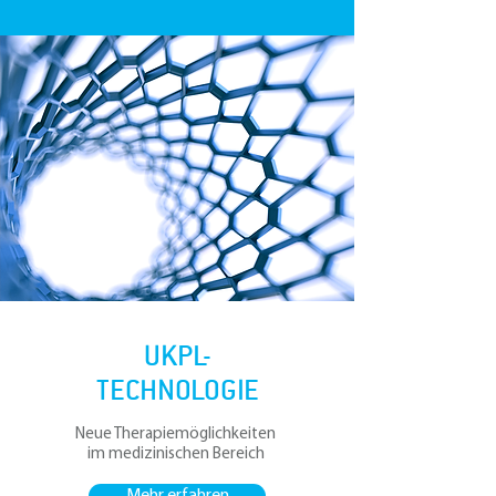
UKPL-
TECHNOLOGIE
Neue Therapiemöglichkeiten
im medizinischen Bereich